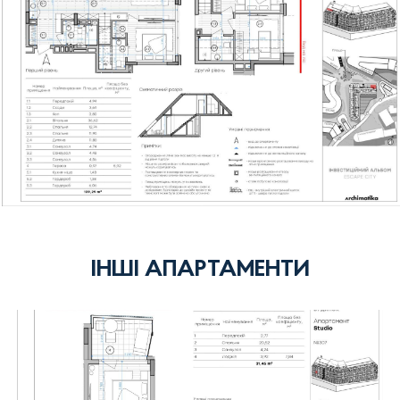
ІНШІ АПАРТАМЕНТИ