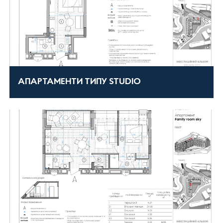
АПАРТАМЕНТИ ТИПУ STUDIO