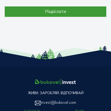
Надіслати
ЖИВИ, ЗАРОБЛЯЙ, ВІДПОЧИВАЙ
invest@bukovel.com