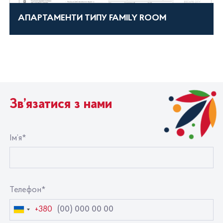
АПАРТАМЕНТИ ТИПУ FAMILY ROOM
Зв’язатися з нами
Ім’я*
Телефон*
+380
Україна
+380