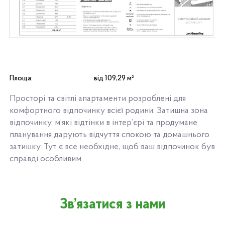
Площа:
від 109,29 м²
Просторі та світлі апартаменти розроблені для
комфортного відпочинку всієї родини. Затишна зона
відпочинку, м’які відтінки в інтер’єрі та продумане
планування дарують відчуття спокою та домашнього
затишку. Тут є все необхідне, щоб ваш відпочинок був
справді особливим
Зв’язатися з нами