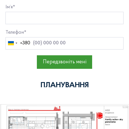
Ім’я*
Телефон*
+380
Україна
+380
Передзвоніть мені
ПЛАНУВАННЯ