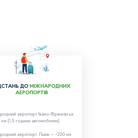
ДСТАНЬ ДО
МІЖНАРОДНИХ
АЕРОПОРТІВ
родний аеропорт Івано-Франківськ
 км (1,5 години автомобілем)
родний аеропорт Львів — ~220 км