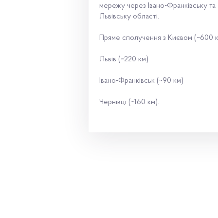
мережу через Івано-Франківську та
Львівську області.
Пряме сполучення з Києвом (~600 
Львів (~220 км)
Івано-Франківськ (~90 км)
Чернівці (~160 км).