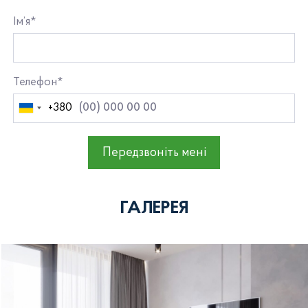
Ім’я*
Телефон*
+380
Україна
+380
Передзвоніть мені
ГАЛЕРЕЯ