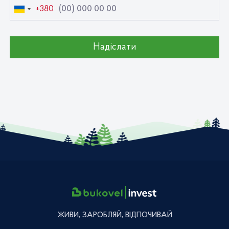
+380
Україна
+380
Надіслати
ЖИВИ, ЗАРОБЛЯЙ, ВІДПОЧИВАЙ