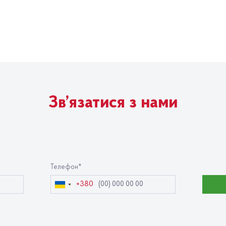
Зв’язатися з нами
Телефон*
+380
Україна
+380