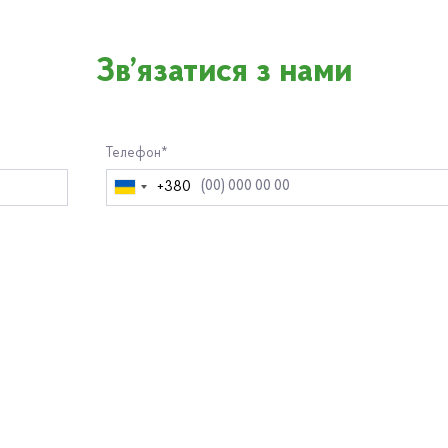
Зв’язатися з нами
Телефон*
+380
Україна
+380