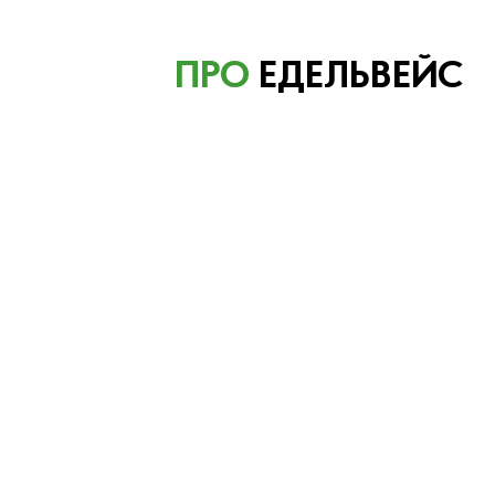
ПРО
ЕДЕЛЬВЕЙС