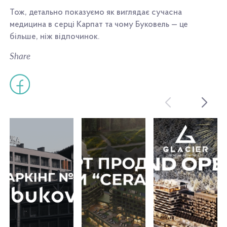
Тож, детально показуємо як виглядає сучасна
медицина в серці Карпат та чому Буковель — це
більше, ніж відпочинок.
Share