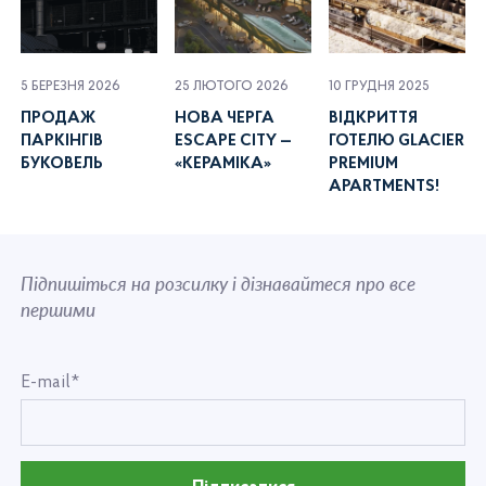
5 БЕРЕЗНЯ 2026
25 ЛЮТОГО 2026
10 ГРУДНЯ 2025
ПРОДАЖ
НОВА ЧЕРГА
ВІДКРИТТЯ
ПАРКІНГІВ
ESCAPE CITY —
ГОТЕЛЮ GLACIER
БУКОВЕЛЬ
«КЕРАМІКА»
PREMIUM
APARTMENTS!
Підпишіться на розсилку і дізнавайтеся про все
першими
E-mail*